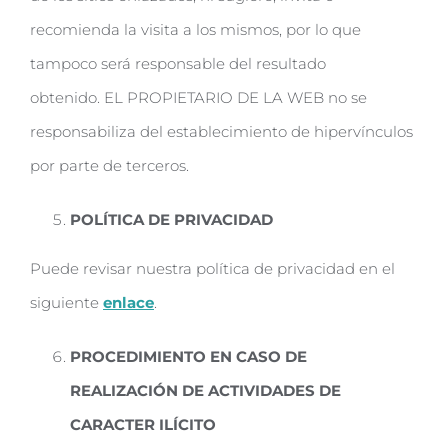
recomienda la visita a los mismos, por lo que
tampoco será responsable del resultado
obtenido. EL PROPIETARIO DE LA WEB no se
responsabiliza del establecimiento de hipervínculos
por parte de terceros.
POLÍTICA DE PRIVACIDAD
Puede revisar nuestra política de privacidad en el
siguiente
enlace
.
PROCEDIMIENTO EN CASO DE
REALIZACIÓN DE ACTIVIDADES DE
CARACTER ILÍCITO