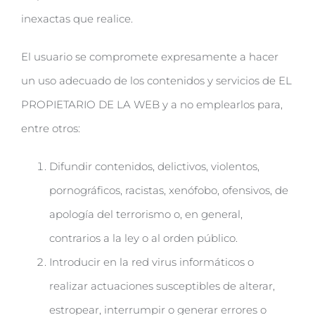
inexactas que realice.
El usuario se compromete expresamente a hacer
un uso adecuado de los contenidos y servicios de EL
PROPIETARIO DE LA WEB y a no emplearlos para,
entre otros:
Difundir contenidos, delictivos, violentos,
pornográficos, racistas, xenófobo, ofensivos, de
apología del terrorismo o, en general,
contrarios a la ley o al orden público.
Introducir en la red virus informáticos o
realizar actuaciones susceptibles de alterar,
estropear, interrumpir o generar errores o