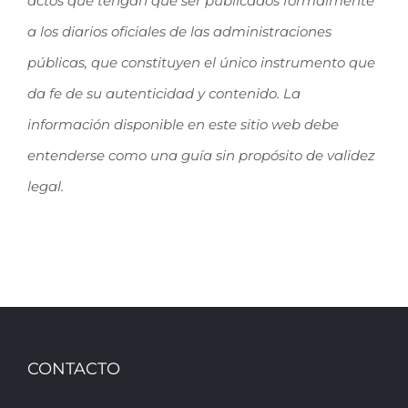
actos que tengan que ser publicados formalmente
a los diarios oficiales de las administraciones
públicas, que constituyen el único instrumento que
da fe de su autenticidad y contenido. La
información disponible en este sitio web debe
entenderse como una guía sin propósito de validez
legal.
CONTACTO