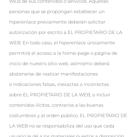
WEB de sus contenidos o servicios. Aquellas
personas que se propongan establecer un
hiperenlace previamente deberán solicitar
autorización por escrito a EL PROPIETARIO DE LA
WEB. En todo caso, el hiperenlace únicamente
permitirá el acceso a la home-page o página de
inicio de nuestro sitio web, asimismo deberá
abstenerse de realizar manifestaciones
o indicaciones falsas, inexactas o incorrectas
sobre EL PROPIETARIO DE LA WEB, o incluir
contenidos ilícitos, contrarios a las buenas
costumbres y al orden público. EL PROPIETARIO DE
LA WEB no se responsabiliza del uso que cada
usuario le dé a los materiales puestos a disposición