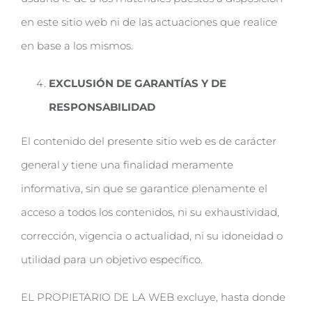
en este sitio web ni de las actuaciones que realice
en base a los mismos.
EXCLUSIÓN DE GARANTÍAS Y DE
RESPONSABILIDAD
El contenido del presente sitio web es de carácter
general y tiene una finalidad meramente
informativa, sin que se garantice plenamente el
acceso a todos los contenidos, ni su exhaustividad,
corrección, vigencia o actualidad, ni su idoneidad o
utilidad para un objetivo específico.
EL PROPIETARIO DE LA WEB excluye, hasta donde