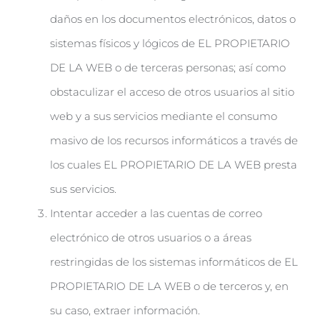
daños en los documentos electrónicos, datos o
sistemas físicos y lógicos de EL PROPIETARIO
DE LA WEB o de terceras personas; así como
obstaculizar el acceso de otros usuarios al sitio
web y a sus servicios mediante el consumo
masivo de los recursos informáticos a través de
los cuales EL PROPIETARIO DE LA WEB presta
sus servicios.
Intentar acceder a las cuentas de correo
electrónico de otros usuarios o a áreas
restringidas de los sistemas informáticos de EL
PROPIETARIO DE LA WEB o de terceros y, en
su caso, extraer información.