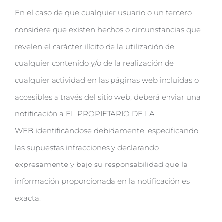
En el caso de que cualquier usuario o un tercero
considere que existen hechos o circunstancias que
revelen el carácter ilícito de la utilización de
cualquier contenido y/o de la realización de
cualquier actividad en las páginas web incluidas o
accesibles a través del sitio web, deberá enviar una
notificación a EL PROPIETARIO DE LA
WEB identificándose debidamente, especificando
las supuestas infracciones y declarando
expresamente y bajo su responsabilidad que la
información proporcionada en la notificación es
exacta.