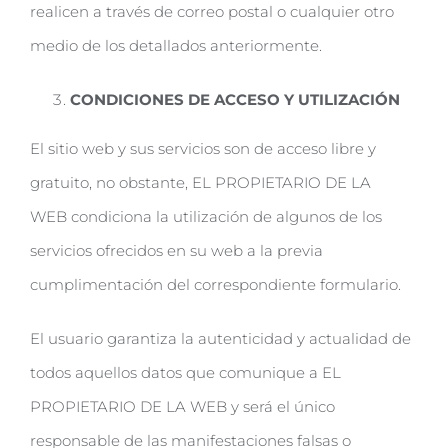
realicen a través de correo postal o cualquier otro
medio de los detallados anteriormente.
CONDICIONES DE ACCESO Y UTILIZACIÓN
El sitio web y sus servicios son de acceso libre y
gratuito, no obstante, EL PROPIETARIO DE LA
WEB condiciona la utilización de algunos de los
servicios ofrecidos en su web a la previa
cumplimentación del correspondiente formulario.
El usuario garantiza la autenticidad y actualidad de
todos aquellos datos que comunique a EL
PROPIETARIO DE LA WEB y será el único
responsable de las manifestaciones falsas o