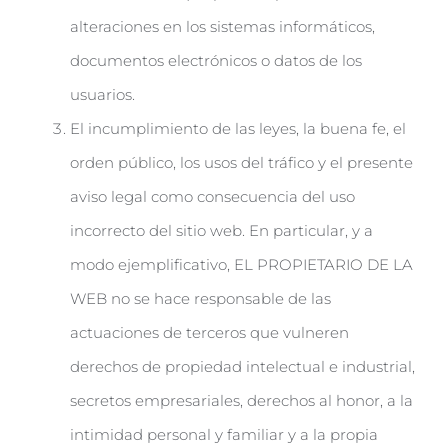
alteraciones en los sistemas informáticos,
documentos electrónicos o datos de los
usuarios.
El incumplimiento de las leyes, la buena fe, el
orden público, los usos del tráfico y el presente
aviso legal como consecuencia del uso
incorrecto del sitio web. En particular, y a
modo ejemplificativo, EL PROPIETARIO DE LA
WEB no se hace responsable de las
actuaciones de terceros que vulneren
derechos de propiedad intelectual e industrial,
secretos empresariales, derechos al honor, a la
intimidad personal y familiar y a la propia