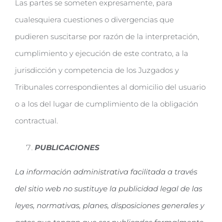
Las partes se someten expresamente, para
cualesquiera cuestiones o divergencias que
pudieren suscitarse por razón de la interpretación,
cumplimiento y ejecución de este contrato, a la
jurisdicción y competencia de los Juzgados y
Tribunales correspondientes al domicilio del usuario
o a los del lugar de cumplimiento de la obligación
contractual.
PUBLICACIONES
La información administrativa facilitada a través
del sitio web no sustituye la publicidad legal de las
leyes, normativas, planes, disposiciones generales y