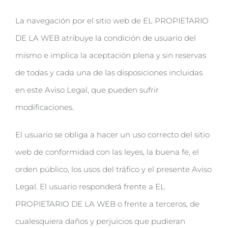
La navegación por el sitio web de EL PROPIETARIO
DE LA WEB atribuye la condición de usuario del
mismo e implica la aceptación plena y sin reservas
de todas y cada una de las disposiciones incluidas
en este Aviso Legal, que pueden sufrir
modificaciones.
El usuario se obliga a hacer un uso correcto del sitio
web de conformidad con las leyes, la buena fe, el
orden público, los usos del tráfico y el presente Aviso
Legal. El usuario responderá frente a EL
PROPIETARIO DE LA WEB o frente a terceros, de
cualesquiera daños y perjuicios que pudieran