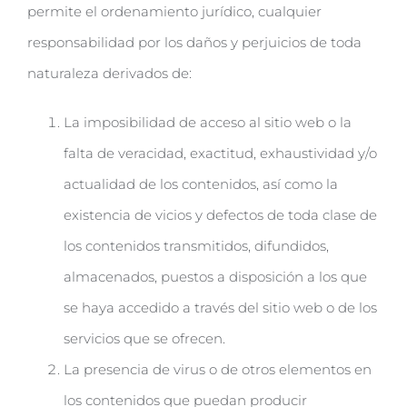
permite el ordenamiento jurídico, cualquier
responsabilidad por los daños y perjuicios de toda
naturaleza derivados de:
La imposibilidad de acceso al sitio web o la
falta de veracidad, exactitud, exhaustividad y/o
actualidad de los contenidos, así como la
existencia de vicios y defectos de toda clase de
los contenidos transmitidos, difundidos,
almacenados, puestos a disposición a los que
se haya accedido a través del sitio web o de los
servicios que se ofrecen.
La presencia de virus o de otros elementos en
los contenidos que puedan producir