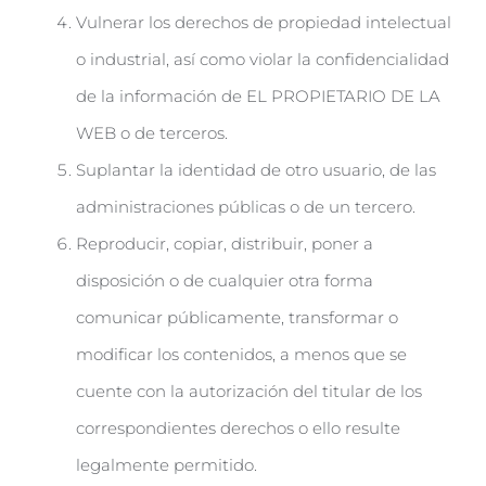
Vulnerar los derechos de propiedad intelectual
o industrial, así como violar la confidencialidad
de la información de EL PROPIETARIO DE LA
WEB o de terceros.
Suplantar la identidad de otro usuario, de las
administraciones públicas o de un tercero.
Reproducir, copiar, distribuir, poner a
disposición o de cualquier otra forma
comunicar públicamente, transformar o
modificar los contenidos, a menos que se
cuente con la autorización del titular de los
correspondientes derechos o ello resulte
legalmente permitido.