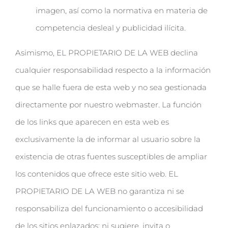
imagen, así como la normativa en materia de
competencia desleal y publicidad ilícita.
Asimismo, EL PROPIETARIO DE LA WEB declina
cualquier responsabilidad respecto a la información
que se halle fuera de esta web y no sea gestionada
directamente por nuestro webmaster. La función
de los links que aparecen en esta web es
exclusivamente la de informar al usuario sobre la
existencia de otras fuentes susceptibles de ampliar
los contenidos que ofrece este sitio web. EL
PROPIETARIO DE LA WEB no garantiza ni se
responsabiliza del funcionamiento o accesibilidad
de los sitios enlazados; ni sugiere, invita o