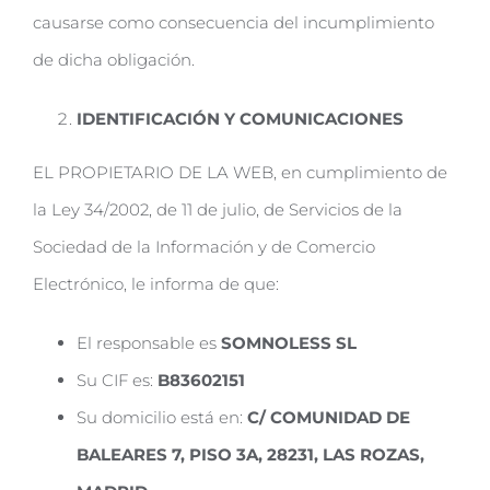
causarse como consecuencia del incumplimiento
de dicha obligación.
IDENTIFICACIÓN Y COMUNICACIONES
EL PROPIETARIO DE LA WEB, en cumplimiento de
la Ley 34/2002, de 11 de julio, de Servicios de la
Sociedad de la Información y de Comercio
Electrónico, le informa de que:
El responsable es
SOMNOLESS SL
Su CIF es:
B83602151
Su domicilio está en:
C/ COMUNIDAD DE
BALEARES 7, PISO 3A, 28231, LAS ROZAS,