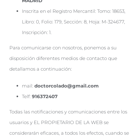
MADRID
Inscrita en el Registro Mercantil: Tomo: 18653,
Libro: 0, Folio: 179, Sección: 8, Hoja: M-324677,
Inscripción: 1.
Para comunicarse con nosotros, ponemos a su
disposición diferentes medios de contacto que
detallamos a continuación:
mail:
doctorcolado@gmail.com
Telf:
916372407
Todas las notificaciones y comunicaciones entre los
usuarios y EL PROPIETARIO DE LA WEB se
considerarán eficaces, a todos los efectos, cuando se