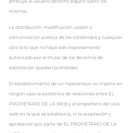
atribuya al usuario derecho alguno sobre los
mismos.
La distribución, modificación, cesión o
comunicación pública de los contenidos y cualquier
otro acto que no haya sido expresamente
autorizado por el titular de los derechos de
explotación quedan prohibidas.
El establecimiento de un hiperenlace no implica en
ningún caso la existencia de relaciones entre EL
PROPIETARIO DE LA WEB y el propietario del sitio
web en la que se establezca, ni la aceptación y
aprobación por parte de EL PROPIETARIO DE LA