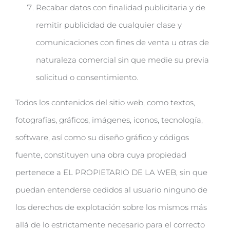
Recabar datos con finalidad publicitaria y de
remitir publicidad de cualquier clase y
comunicaciones con fines de venta u otras de
naturaleza comercial sin que medie su previa
solicitud o consentimiento.
Todos los contenidos del sitio web, como textos,
fotografías, gráficos, imágenes, iconos, tecnología,
software, así como su diseño gráfico y códigos
fuente, constituyen una obra cuya propiedad
pertenece a EL PROPIETARIO DE LA WEB, sin que
puedan entenderse cedidos al usuario ninguno de
los derechos de explotación sobre los mismos más
allá de lo estrictamente necesario para el correcto