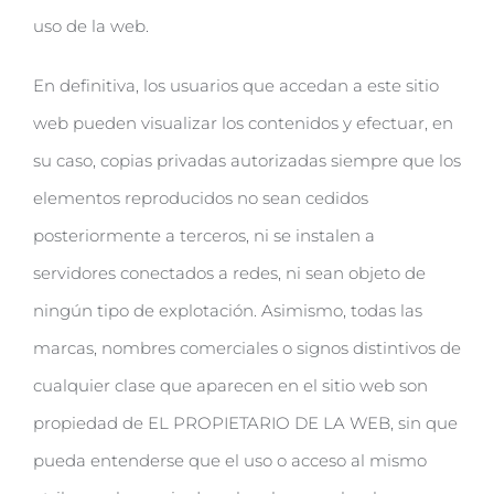
uso de la web.
En definitiva, los usuarios que accedan a este sitio
web pueden visualizar los contenidos y efectuar, en
su caso, copias privadas autorizadas siempre que los
elementos reproducidos no sean cedidos
posteriormente a terceros, ni se instalen a
servidores conectados a redes, ni sean objeto de
ningún tipo de explotación. Asimismo, todas las
marcas, nombres comerciales o signos distintivos de
cualquier clase que aparecen en el sitio web son
propiedad de EL PROPIETARIO DE LA WEB, sin que
pueda entenderse que el uso o acceso al mismo