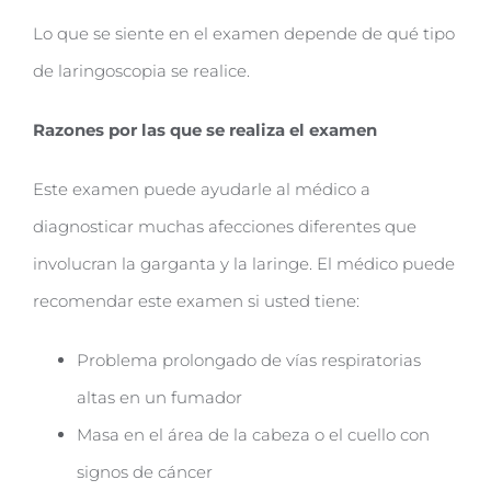
Lo que se siente en el examen depende de qué tipo
de laringoscopia se realice.
Razones por las que se realiza el examen
Este examen puede ayudarle al médico a
diagnosticar muchas afecciones diferentes que
involucran la garganta y la laringe. El médico puede
recomendar este examen si usted tiene:
Problema prolongado de ví­as respiratorias
altas en un fumador
Masa en el área de la cabeza o el cuello con
signos de cáncer