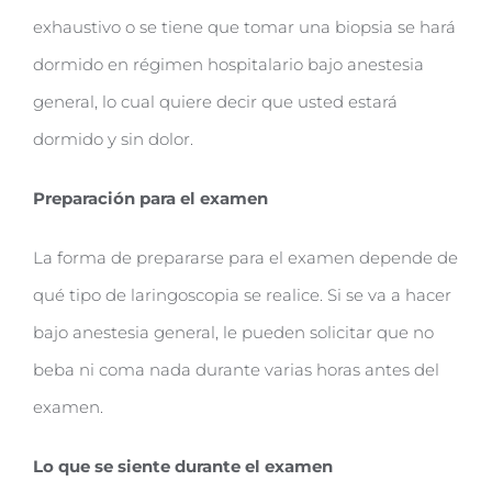
exhaustivo o se tiene que tomar una biopsia se hará
dormido en régimen hospitalario bajo anestesia
general, lo cual quiere decir que usted estará
dormido y sin dolor.
Preparación para el examen
La forma de prepararse para el examen depende de
qué tipo de laringoscopia se realice. Si se va a hacer
bajo anestesia general, le pueden solicitar que no
beba ni coma nada durante varias horas antes del
examen.
Lo que se siente durante el examen